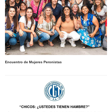
Encuentro de Mujeres Peronistas