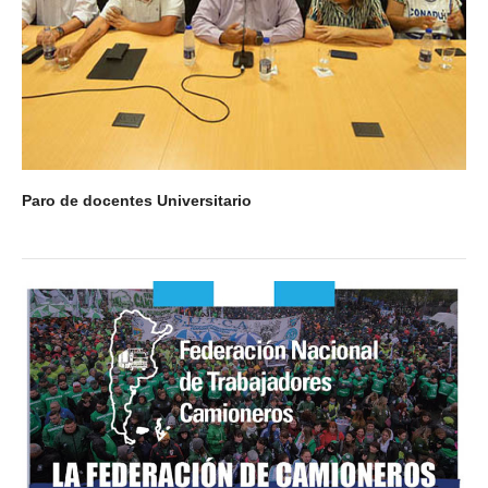
Paro de docentes Universitario