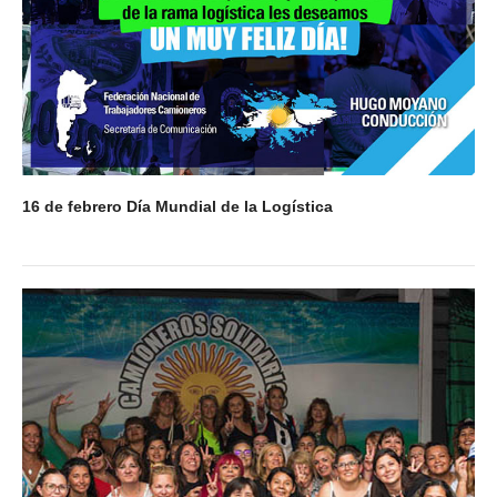
16 de febrero Día Mundial de la Logística