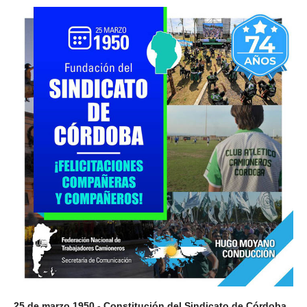
25 de marzo 1950 - Constitución del Sindicato de Córdoba