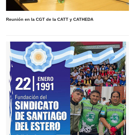
Reunión en la CGT de la CATT y CATHEDA