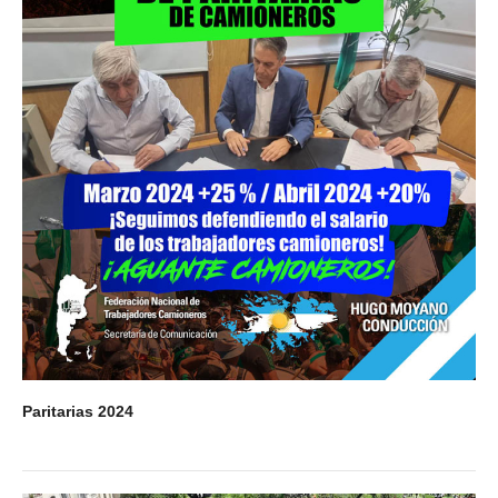
Paritarias 2024