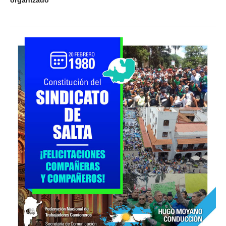
organizado