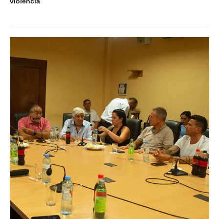
violencia