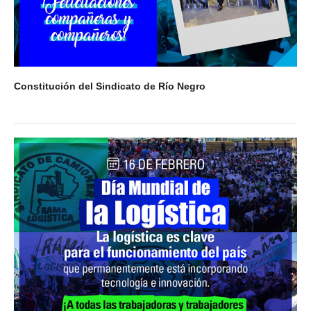
Constitución del Sindicato de Río Negro