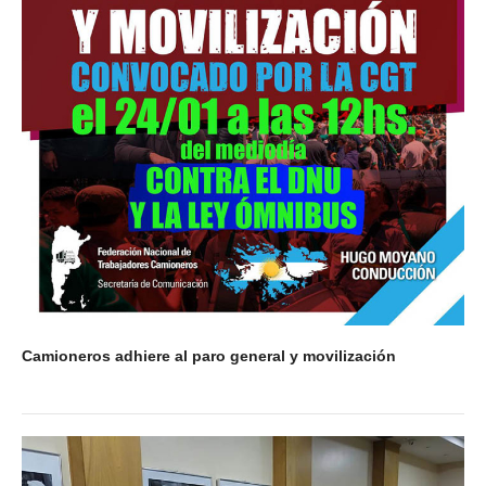
Camioneros adhiere al paro general y movilización