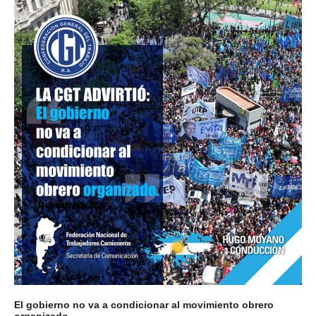
El gobierno no va a condicionar al movimiento obrero