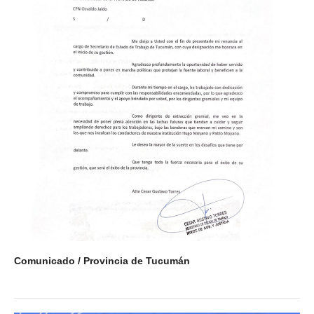
Comunicado / Provincia de Tucumán