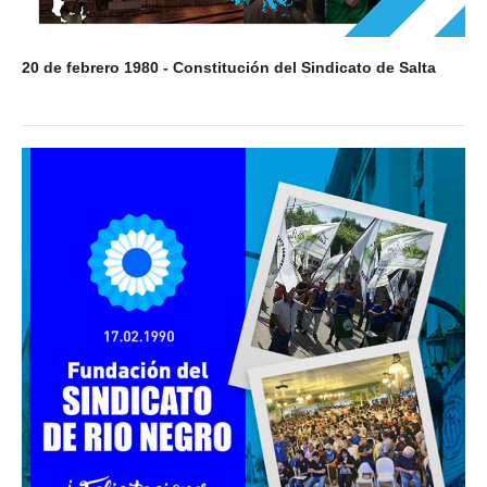
20 de febrero 1980 - Constitución del Sindicato de Salta