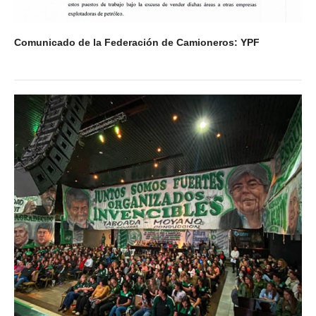
Comunicado de la Federación de Camioneros: YPF