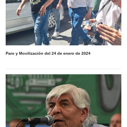
Paro y Movilización del 24 de enero de 2024