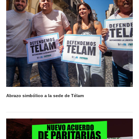
Abrazo simbólico a la sede de Télam