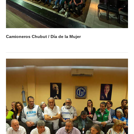
Camioneros Chubut / Día de la Mujer