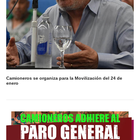
Camioneros se organiza para la Movilización del 24 de
enero