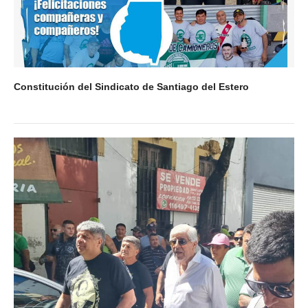
Constitución del Sindicato de Santiago del Estero