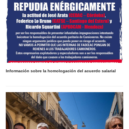
Información sobre la homologación del acuerdo salarial