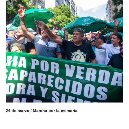
Contacto sindicatos
24 de marzo / Marcha por la memoria