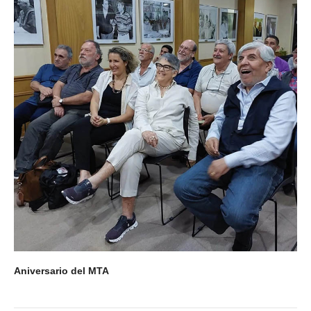
Aniversario del MTA