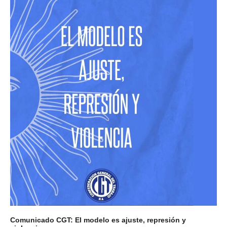
Comunicado CGT: El modelo es ajuste, represión y