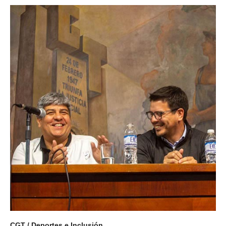
CGT / Deportes e Inclusión