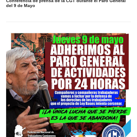
Conferencia de prensa de la CGT durante el Paro General
del 9 de Mayo