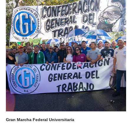
Gran Marcha Federal Universitaria