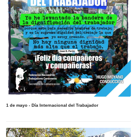
1 de mayo - Día Internacional del Trabajador