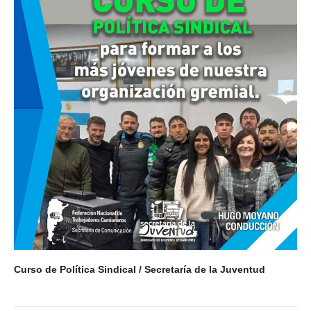
Curso de Política Sindical / Secretaría de la Juventud