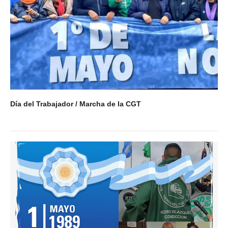
Día del Trabajador / Marcha de la CGT