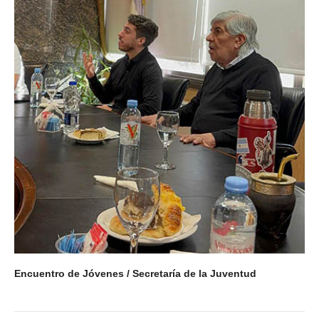
Contacto sindicatos
Encuentro de Jóvenes / Secretaría de la Juventud