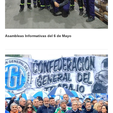
Asambleas Informativas del 6 de Mayo