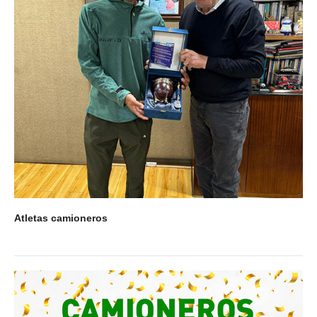
Atletas camioneros