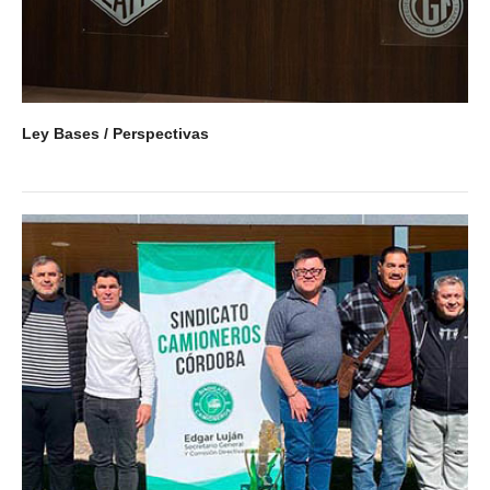
Ley Bases / Perspectivas