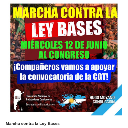
Marcha contra la Ley Bases