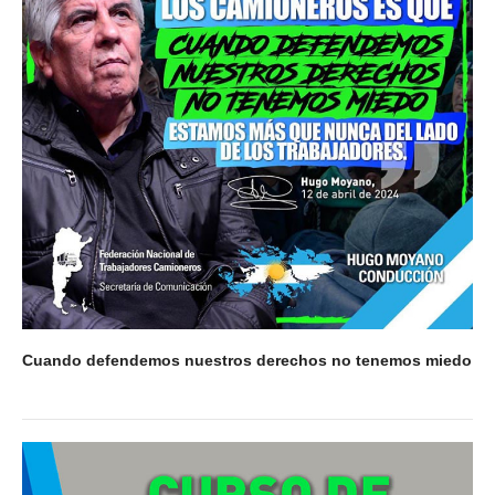
Cuando defendemos nuestros derechos no tenemos miedo