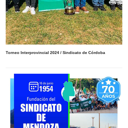
Torneo Interprovincial 2024 / Sindicato de Córdoba