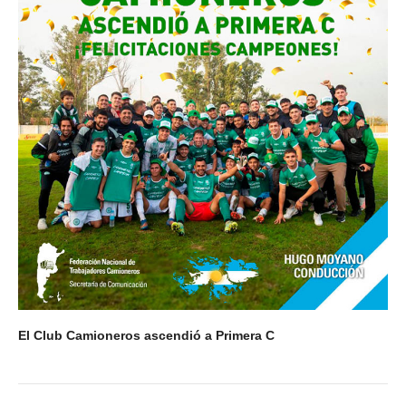
El Club Camioneros ascendió a Primera C