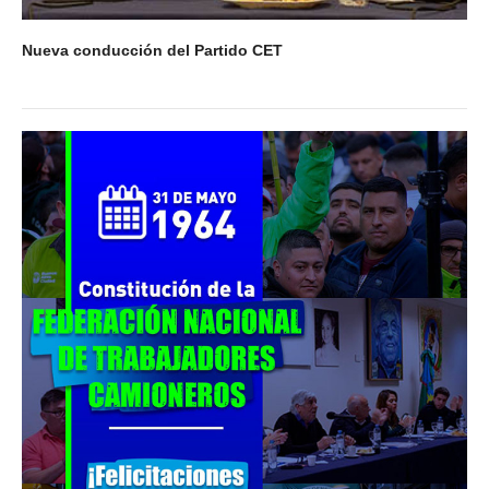
Nueva conducción del Partido CET