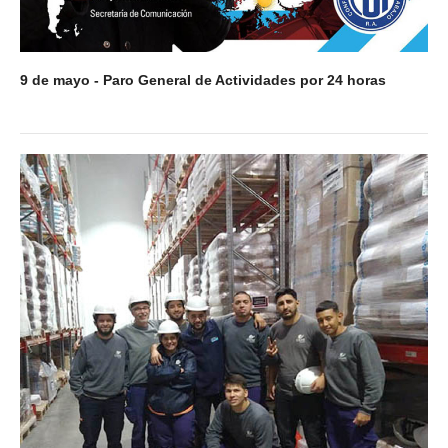
9 de mayo - Paro General de Actividades por 24 horas