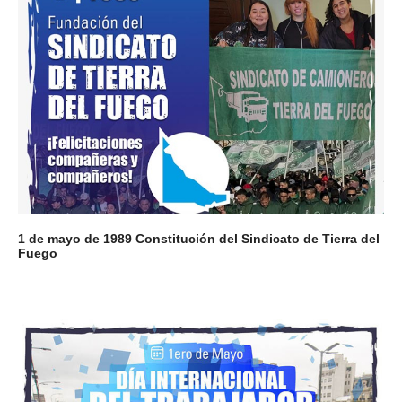
1 de mayo de 1989 Constitución del Sindicato de Tierra del
Fuego