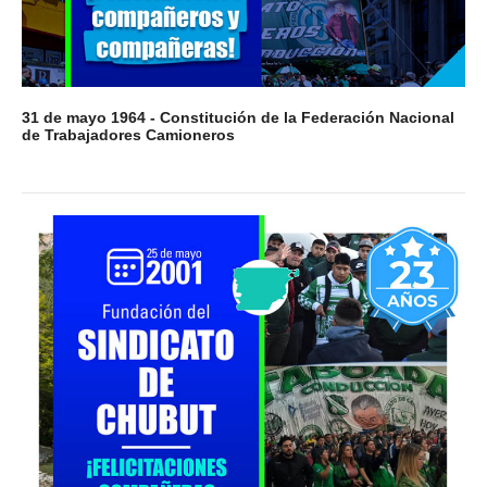
31 de mayo 1964 - Constitución de la Federación Nacional
de Trabajadores Camioneros