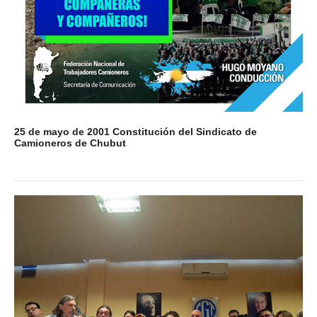
25 de mayo de 2001 Constitución del Sindicato de
Camioneros de Chubut