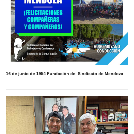
16 de junio de 1954 Fundación del Sindicato de Mendoza