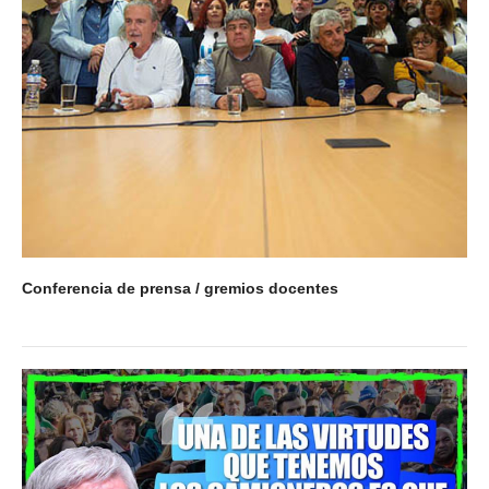
Conferencia de prensa / gremios docentes