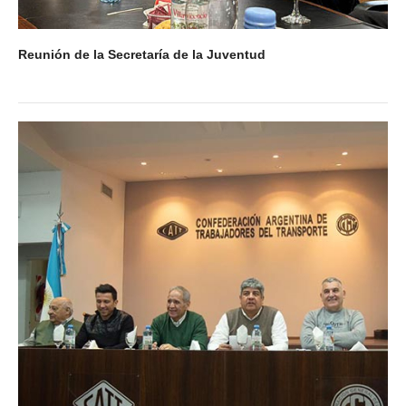
Reunión de la Secretaría de la Juventud