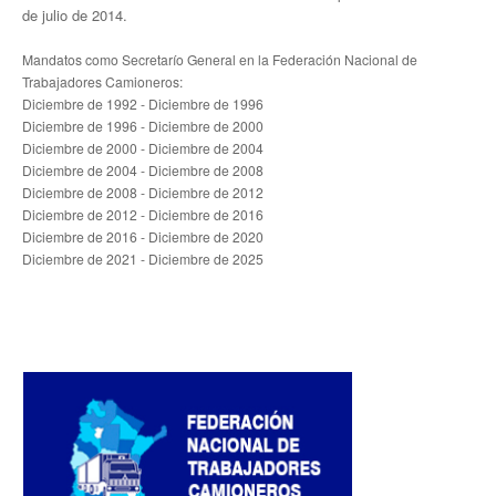
Contacto sindicatos
de julio de 2014.
Mandatos como Secretarío General en la Federación Nacional de
Trabajadores Camioneros:
Diciembre de 1992 - Diciembre de 1996
Diciembre de 1996 - Diciembre de 2000
Diciembre de 2000 - Diciembre de 2004
Diciembre de 2004 - Diciembre de 2008
Diciembre de 2008 - Diciembre de 2012
Diciembre de 2012 - Diciembre de 2016
Diciembre de 2016 - Diciembre de 2020
Diciembre de 2021 - Diciembre de 2025