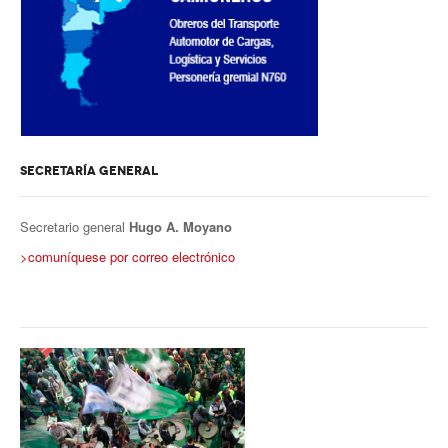
SECRETARÍA GENERAL
Secretario general
Hugo A. Moyano
>comuníquese por correo electrónico