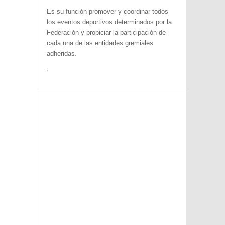
Es su función promover y coordinar todos
los eventos deportivos determinados por la
Federación y propiciar la participación de
cada una de las entidades gremiales
adheridas.
.