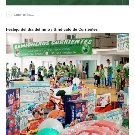
Contacto sindicatos
Leer más...
Festejo del día del niño / Sindicato de Corrientes