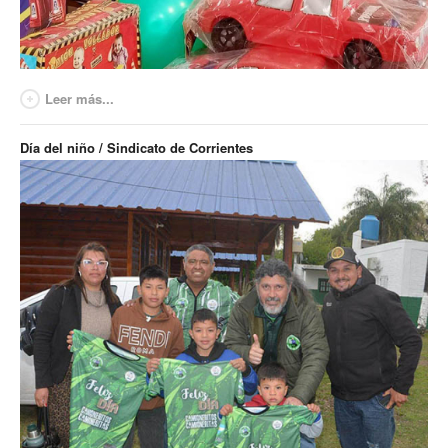
Leer más...
Día del niño / Sindicato de Corrientes