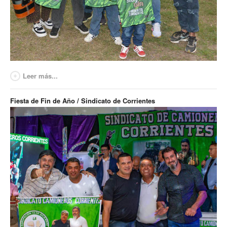
Leer más...
Fiesta de Fin de Año / Sindicato de Corrientes