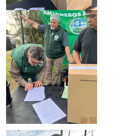
Contacto sindicatos