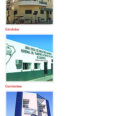
Córdoba
Corrientes