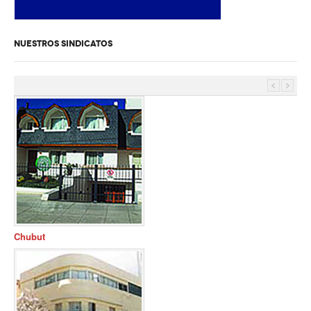
NUESTROS SINDICATOS
Buenos Aires
Chubut