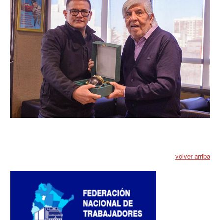
volver arriba