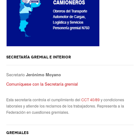
SECRETARÍA GREMIAL E INTERIOR
Secretario
Jerónimo Moyano
Comuníquese con la Secretaría gremial
Esta secretaría controla el cumplimiento del
CCT 40/89
y condiciones
laborales y atiende los reclamos de los trabajadores. Representa a la
Federación en cuestiones gremiales.
GREMIALES