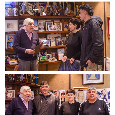
Contacto sindicatos