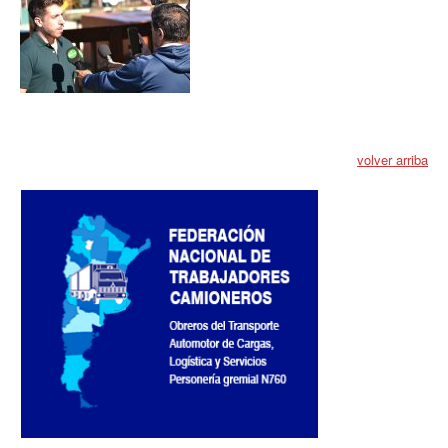
volver arriba