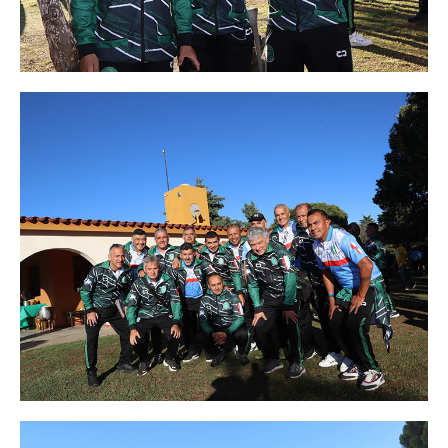
Contacto sindicatos