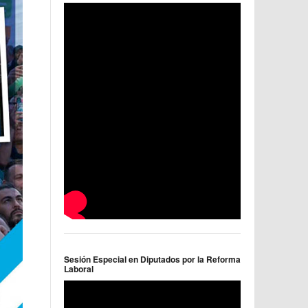
Sesión Especial en Diputados por la Reforma
Laboral