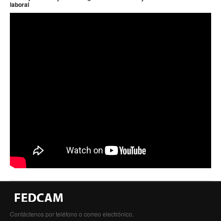
laboral
Contáctenos por teléfono o correo electrónico.