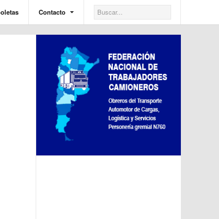
oletas
Contacto