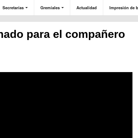
Secretarías
Gremiales
Actualidad
Impresión de b
enado para el compañero