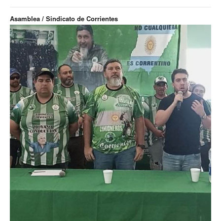
Asamblea / Sindicato de Corrientes