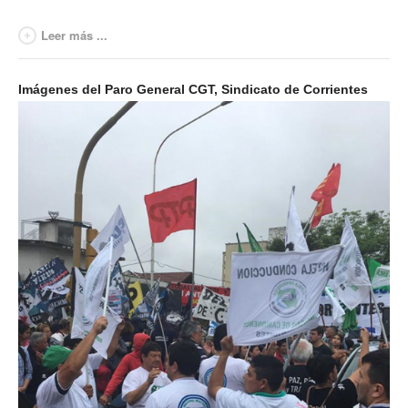
Leer más ...
Imágenes del Paro General CGT, Sindicato de Corrientes