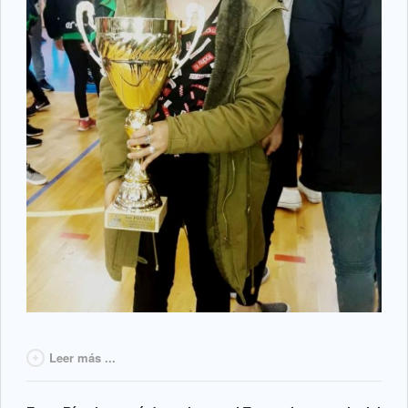
Leer más ...