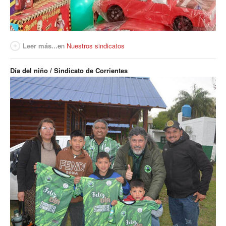
Leer más...
en
Nuestros sindicatos
Día del niño / Sindicato de Corrientes