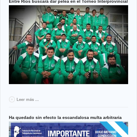
Entre Ríos buscará dar pelea en el Torneo Interprovincial
Leer más ...
Ha quedado sin efecto la escandalosa multa arbitraria