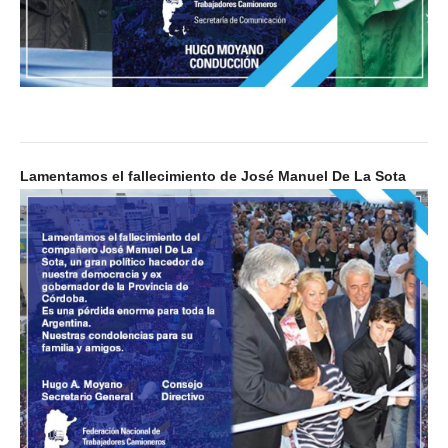
Lamentamos el fallecimiento de José Manuel De La Sota