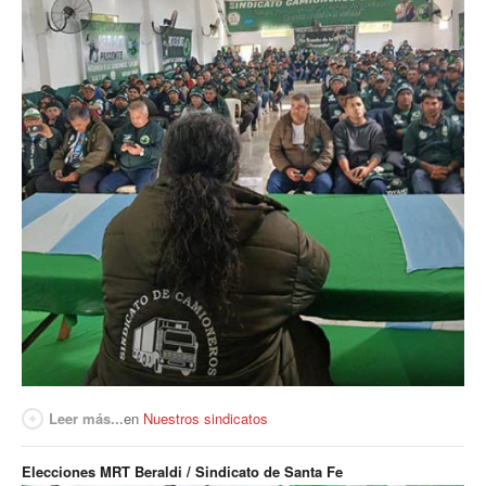
Leer más...
en
Nuestros sindicatos
Elecciones MRT Beraldi / Sindicato de Santa Fe