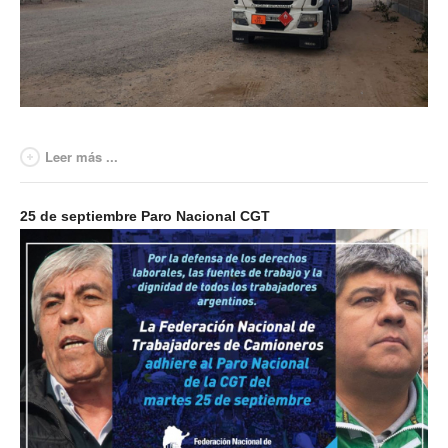
Leer más ...
25 de septiembre Paro Nacional CGT