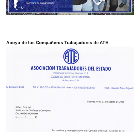
Apoyo de los Compañeros Trabajadores de ATE