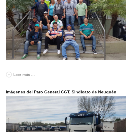
Leer más ...
Imágenes del Paro General CGT, Sindicato de Neuquén