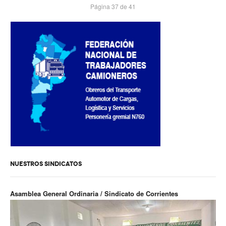
Página 37 de 41
NUESTROS SINDICATOS
Asamblea General Ordinaria / Sindicato de Corrientes