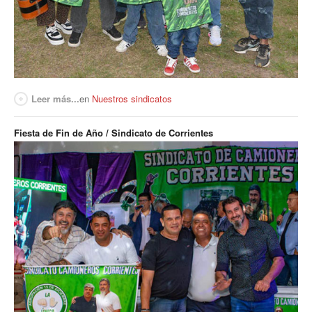
Leer más...
en
Nuestros sindicatos
Fiesta de Fin de Año / Sindicato de Corrientes