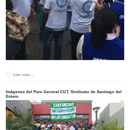
Leer más ...
Imágenes del Paro General CGT, Sindicato de Santiago del
Estero