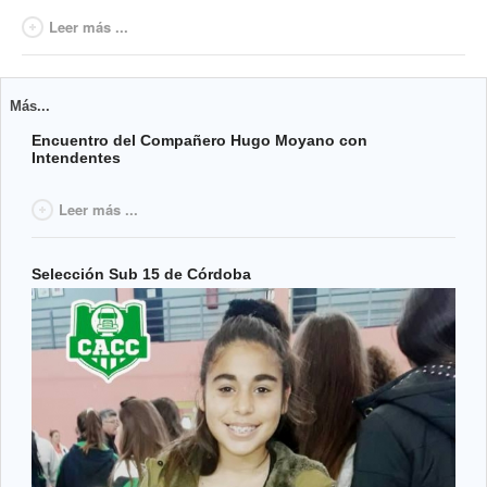
Leer más ...
Más...
Encuentro del Compañero Hugo Moyano con
Intendentes
Leer más ...
Selección Sub 15 de Córdoba