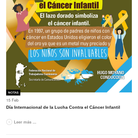
Notas
15
Feb
Día Internacional de la Lucha Contra el Cáncer Infantil
Leer más ...