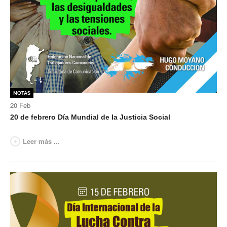
Notas
20
Feb
20 de febrero Día Mundial de la Justicia Social
Leer más ...