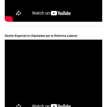
Sesión Especial en Diputados por la Reforma Laboral