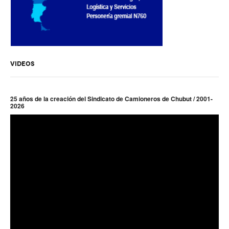
VIDEOS
25 años de la creación del Sindicato de Camioneros de Chubut / 2001-
2026