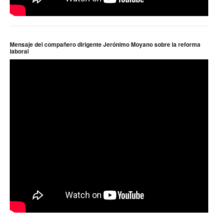
Mensaje del compañero dirigente Jerónimo Moyano sobre la reforma
laboral