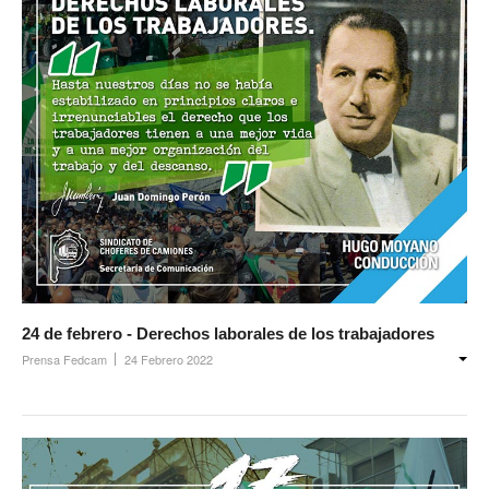
24 de febrero - Derechos laborales de los trabajadores
Prensa Fedcam
24 Febrero 2022