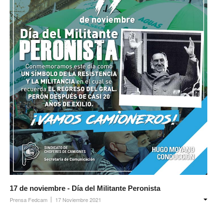
17 de noviembre - Día del Militante Peronista
Prensa Fedcam
17 Noviembre 2021