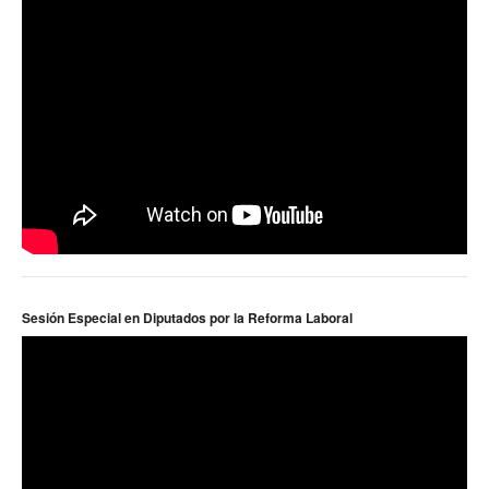
Sesión Especial en Diputados por la Reforma Laboral