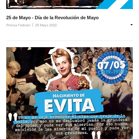
25 de Mayo - Día de la Revolución de Mayo
Prensa Fedcam
25 Mayo 2022