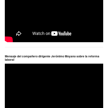
Mensaje del compañero dirigente Jerónimo Moyano sobre la reforma
laboral