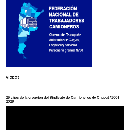
VIDEOS
25 años de la creación del Sindicato de Camioneros de Chubut / 2001-
2026