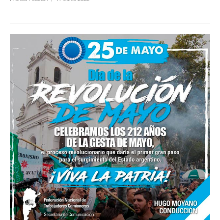
Contacto sindicatos