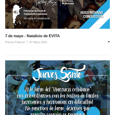
7 de mayo - Natalicio de EVITA
Prensa Fedcam
07 Mayo 2022