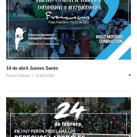
14 de abril Jueves Santo
Prensa Fedcam
14 Abril 2022