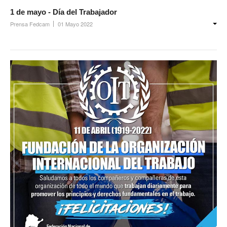
1 de mayo - Día del Trabajador
Prensa Fedcam
01 Mayo 2022