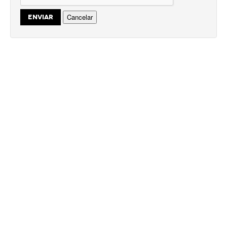
Cancelar
ENVIAR