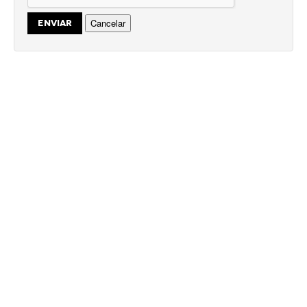
Cancelar
ENVIAR